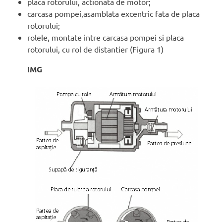
placa rotorului, actionata de motor;
carcasa pompei,asamblata excentric fata de placa
rotorului;
rolele, montate intre carcasa pompei si placa
rotorului, cu rol de distantier (Figura 1)
IMG