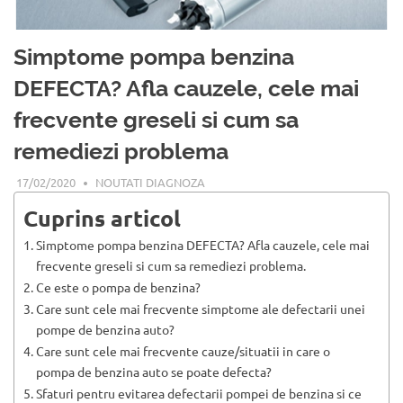
Simptome pompa benzina
DEFECTA? Afla cauzele, cele mai
frecvente greseli si cum sa
remediezi problema
17/02/2020
NOUTATI DIAGNOZA
Cuprins articol
Simptome pompa benzina DEFECTA? Afla cauzele, cele mai
frecvente greseli si cum sa remediezi problema.
Ce este o pompa de benzina?
Care sunt cele mai frecvente simptome ale defectarii unei
pompe de benzina auto?
Care sunt cele mai frecvente cauze/situatii in care o
pompa de benzina auto se poate defecta?
Sfaturi pentru evitarea defectarii pompei de benzina si ce