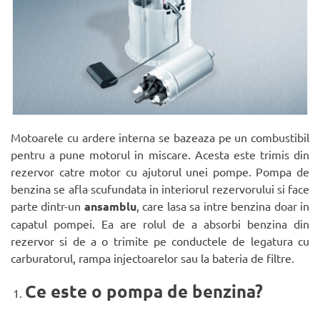
Motoarele cu ardere interna se bazeaza pe un combustibil
pentru a pune motorul in miscare. Acesta este trimis din
rezervor catre motor cu ajutorul unei pompe. Pompa de
benzina se afla scufundata in interiorul rezervorului si face
parte dintr-un
ansamblu
, care lasa sa intre benzina doar in
capatul pompei. Ea are rolul de a absorbi benzina din
rezervor si de a o trimite pe conductele de legatura cu
carburatorul, rampa injectoarelor sau la bateria de filtre.
Ce este o pompa de benzina?