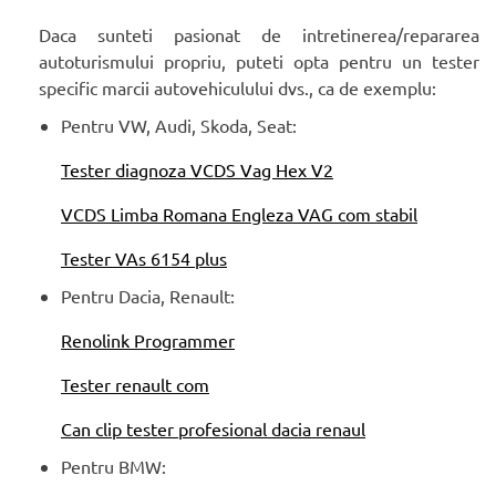
Daca sunteti pasionat de intretinerea/repararea
autoturismului propriu, puteti opta pentru un tester
specific marcii autovehiculului dvs., ca de exemplu:
Pentru VW, Audi, Skoda, Seat:
Tester diagnoza VCDS Vag Hex V2
VCDS Limba Romana Engleza VAG com stabil
Tester VAs 6154 plus
Pentru Dacia, Renault:
Renolink Programmer
Tester renault com
Can clip tester profesional dacia renaul
Pentru BMW: