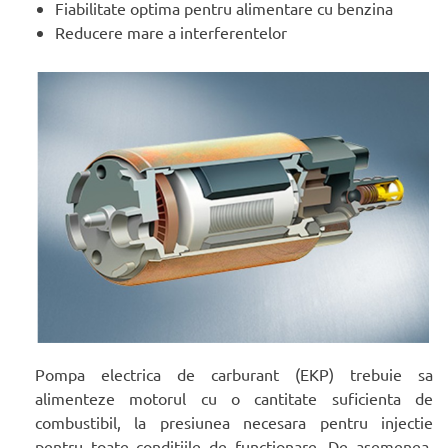
Fiabilitate optima pentru alimentare cu benzina
Reducere mare a interferentelor
Pompa electrica de carburant (EKP) trebuie sa
alimenteze motorul cu o cantitate suficienta de
combustibil, la presiunea necesara pentru injectie
pentru toate conditiile de functionare. De asemenea,