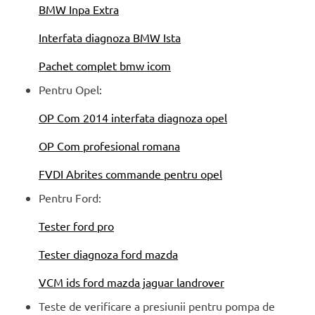
BMW Inpa Extra
Interfata diagnoza BMW Ista
Pachet complet bmw icom
Pentru Opel:
OP Com 2014 interfata diagnoza opel
OP Com profesional romana
FVDI Abrites commande pentru opel
Pentru Ford:
Tester ford pro
Tester diagnoza ford mazda
VCM ids ford mazda jaguar landrover
Teste de verificare a presiunii pentru pompa de