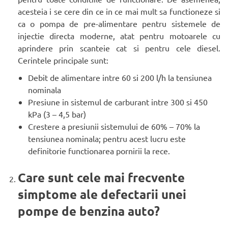
acesteia i se cere din ce in ce mai mult sa functioneze si
ca o pompa de pre-alimentare pentru sistemele de
injectie directa moderne, atat pentru motoarele cu
aprindere prin scanteie cat si pentru cele diesel.
Cerintele principale sunt:
Debit de alimentare intre 60 si 200 l/h la tensiunea
nominala
Presiune in sistemul de carburant intre 300 si 450
kPa (3 – 4,5 bar)
Crestere a presiunii sistemului de 60% – 70% la
tensiunea nominala; pentru acest lucru este
definitorie functionarea pornirii la rece.
Care sunt cele mai frecvente
simptome ale defectarii unei
pompe de benzina auto?