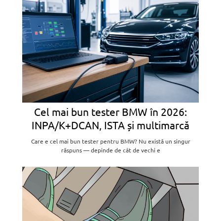
Cel mai bun tester BMW în 2026:
INPA/K+DCAN, ISTA și multimarcă
Care e cel mai bun tester pentru BMW? Nu există un singur
răspuns — depinde de cât de vechi e