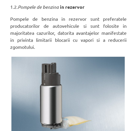
1.2.
Pompele de benzina
in rezervor
Pompele de benzina in rezervor sunt preferatele
producatorilor de autovehicule si sunt folosite in
majoritatea cazurilor, datorita avantajelor manifestate
in privinta limitarii blocarii cu vapori si a reducerii
zgomotului.