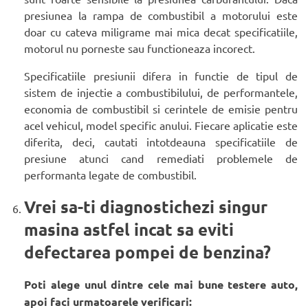
presiunea la rampa de combustibil a motorului este
doar cu cateva miligrame mai mica decat specificatiile,
motorul nu porneste sau functioneaza incorect.
Specificatiile presiunii difera in functie de tipul de
sistem de injectie a combustibilului, de performantele,
economia de combustibil si cerintele de emisie pentru
acel vehicul, model specific anului. Fiecare aplicatie este
diferita, deci, cautati intotdeauna specificatiile de
presiune atunci cand remediati problemele de
performanta legate de combustibil.
Vrei sa-ti diagnostichezi singur
masina astfel incat sa eviti
defectarea pompei de benzina?
Poti alege unul dintre cele mai bune testere auto,
apoi faci urmatoarele verificari: