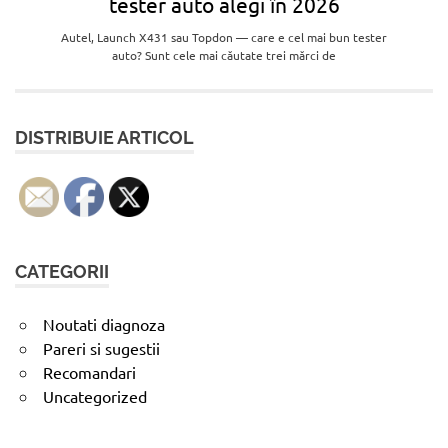
tester auto alegi în 2026
Autel, Launch X431 sau Topdon — care e cel mai bun tester
auto? Sunt cele mai căutate trei mărci de
DISTRIBUIE ARTICOL
CATEGORII
Noutati diagnoza
Pareri si sugestii
Recomandari
Uncategorized