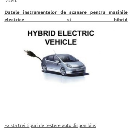
Datele instrumentelor de scanare pentru masinile
electrice si hibrid
Exista trei tipuri de testere auto disponibile: