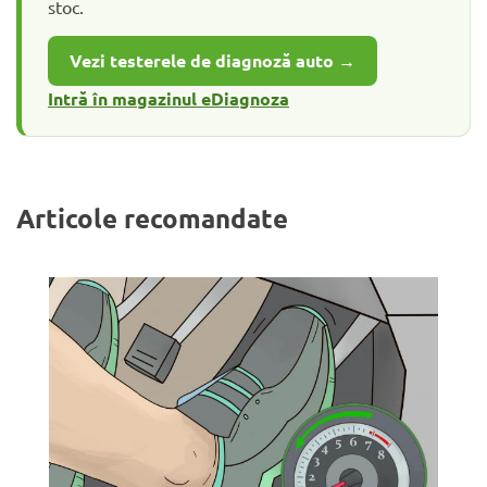
stoc.
Vezi testerele de diagnoză auto →
Intră în magazinul eDiagnoza
Articole recomandate