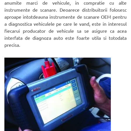
anumite marci de vehicule, in compratie cu alte
instrumente de scanare. Deoarece distribuitorii folosesc
aproape intotdeauna instrumente de scanare OEM pentru
a diagnostica vehiculele pe care le vand, este in interesul
fiecarui producator de vehicule sa se asigure ca acea
interfata de diagnoza auto este foarte utila si totodata
precisa.