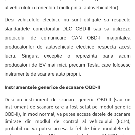
ul vehiculului (conectorul multi-pin al autovehiculelor).
Desi vehiculele electrice nu sunt obligate sa respecte
standardele conectorului DLC OBD-II sau sa utilizeze
protocolul de comunicare CAN OBD-II majoritatea
producatorilor de autovehicule electrice respecta acest
lucru. Singura exceptie o reprezinta pana acum
producatorii de EV mai mici, precum Tesla, care folosesc
instrumente de scanare auto proprii.
Instrumentele generice de scanare OBD-II
Desi un instrument de scanare generic OBD-II (sau un
instrument de scanare care a fost setat pe modul generic
OBD-II), in mod normal, va putea accesa datele de scanare
limitate din modlul de control al vehiculului (ECM),
probabil nu va putea accesa la fel de bine modulele de