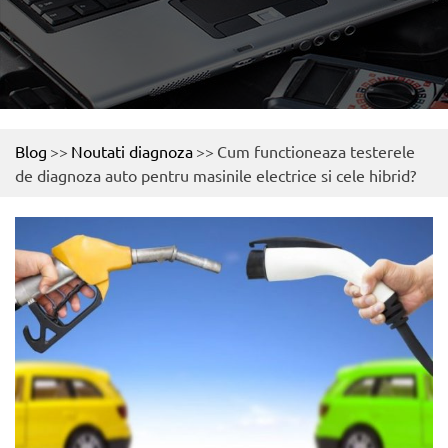
Blog
>>
Noutati diagnoza
>>
Cum functioneaza testerele
de diagnoza auto pentru masinile electrice si cele hibrid?